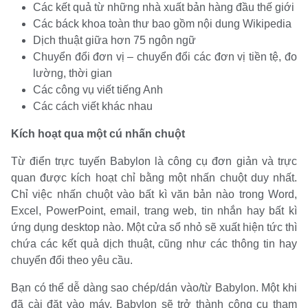
Các kết quả từ những nhà xuất bản hàng đầu thế giới
Các báck khoa toàn thư bao gồm nội dung Wikipedia
Dịch thuật giữa hơn 75 ngôn ngữ
Chuyển đổi đơn vị – chuyển đổi các đơn vị tiền tệ, đo
lường, thời gian
Các công vụ viết tiếng Anh
Các cách viết khác nhau
Kích hoạt qua một cú nhấn chuột
Từ điển trực tuyến Babylon là công cụ đơn giản và trực
quan được kích hoạt chỉ bằng một nhấn chuột duy nhất.
Chỉ việc nhấn chuột vào bất kì văn bản nào trong Word,
Excel, PowerPoint, email, trang web, tin nhắn hay bất kì
ứng dụng desktop nào. Một cửa sổ nhỏ sẽ xuất hiện tức thì
chứa các kết quả dịch thuật, cũng như các thông tin hay
chuyển đổi theo yêu cầu.
Bạn có thể dễ dàng sao chép/dán vào/từ Babylon. Một khi
đã cài đặt vào máy, Babylon sẽ trở thành công cụ tham