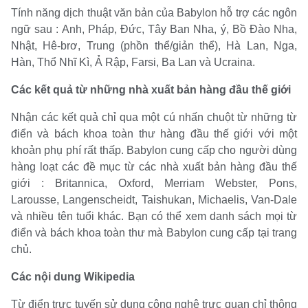
Tính năng dịch thuật văn bản của Babylon hỗ trợ các ngôn
ngữ sau : Anh, Pháp, Đức, Tây Ban Nha, ý, Bồ Đào Nha,
Nhật, Hê-brơ, Trung (phồn thể/giản thể), Hà Lan, Nga,
Hàn, Thổ Nhĩ Kì, Ả Rập, Farsi, Ba Lan và Ucraina.
Các kết quả từ những nhà xuất bản hàng đầu thế giới
Nhận các kết quả chỉ qua một cú nhấn chuột từ những từ
điển và bách khoa toàn thư hàng đầu thế giới với một
khoản phụ phí rất thấp. Babylon cung cấp cho người dùng
hàng loạt các đề mục từ các nhà xuất bản hàng đầu thế
giới : Britannica, Oxford, Merriam Webster, Pons,
Larousse, Langenscheidt, Taishukan, Michaelis, Van-Dale
và nhiều tên tuổi khác. Bạn có thể xem danh sách mọi từ
điển và bách khoa toàn thư mà Babylon cung cấp tại trang
chủ.
Các nội dung Wikipedia
Từ điển trực tuyến sử dụng công nghệ trực quan chỉ thông