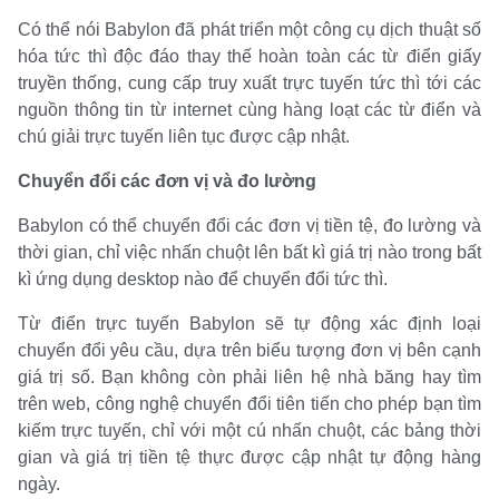
Có thể nói Babylon đã phát triển một công cụ dịch thuật số
hóa tức thì độc đáo thay thế hoàn toàn các từ điển giấy
truyền thống, cung cấp truy xuất trực tuyến tức thì tới các
nguồn thông tin từ internet cùng hàng loạt các từ điển và
chú giải trực tuyến liên tục được cập nhật.
Chuyển đổi các đơn vị và đo lường
Babylon có thể chuyển đổi các đơn vị tiền tệ, đo lường và
thời gian, chỉ việc nhấn chuột lên bất kì giá trị nào trong bất
kì ứng dụng desktop nào để chuyển đổi tức thì.
Từ điển trực tuyến Babylon sẽ tự động xác định loại
chuyển đổi yêu cầu, dựa trên biểu tượng đơn vị bên cạnh
giá trị số. Bạn không còn phải liên hệ nhà băng hay tìm
trên web, công nghệ chuyển đổi tiên tiến cho phép bạn tìm
kiếm trực tuyến, chỉ với một cú nhấn chuột, các bảng thời
gian và giá trị tiền tệ thực được cập nhật tự động hàng
ngày.