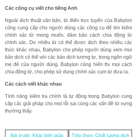
Các công cụ viết cho tiếng Anh
Ngoài dịch thuật văn bản, từ điển trực tuyến của Babylon
cũng cung cấp cho người dùng các công cụ để tìm kiếm
chính xác từ mong muốn, đảm bảo cách chia động từ
chính xác. Do nhiều từ có thể được dịch theo nhiều các
thức khác nhau, Babylon cho phép người dùng xem mọi
bản dịch có thể với các bản dịch tương tự, trong ngôn ngữ
mẹ đẻ của người dùng. Babylon cũng hiển thị mọi cách
chia động từ, cho phép sử dụng chính xác cụm từ đưa ra.
Các cách viết khác nhau
Tính năng kiểm tra chính tả tự động trong Babylon cung
cấp các giải pháp cho mọi lỗi sai cùng các vấn đề từ vựng
thường thấy.
Điều
Bài trước: Khác biệt giữa
Tiếp theo: Chất lượng dịch