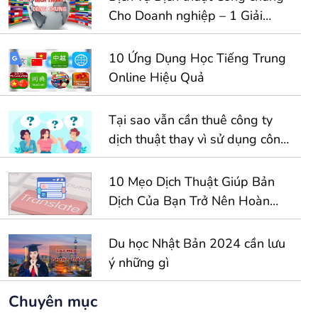
Cho Doanh nghiệp – 1 Giải
Pháp Toàn Diện Cho Hồ Sơ
Kinh Doanh Quốc Tế
10 Ứng Dụng Học Tiếng Trung
Online Hiệu Quả
Tại sao vẫn cần thuê công ty
dịch thuật thay vì sử dụng công
cụ dịch tự động
10 Mẹo Dịch Thuật Giúp Bản
Dịch Của Bạn Trở Nên Hoàn
Hảo Hơn
Du học Nhật Bản 2024 cần lưu
ý những gì
Chuyên mục