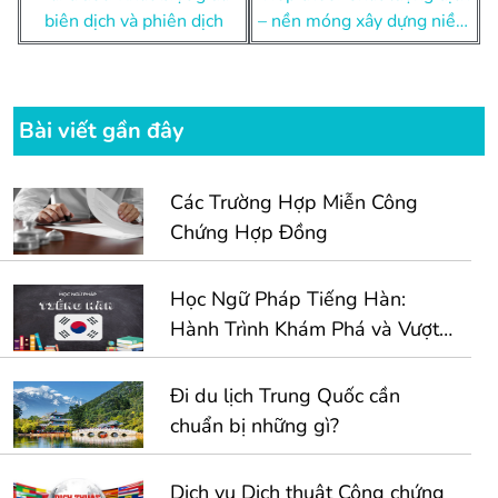
hướng
biên dịch và phiên dịch
– nền móng xây dựng niềm
bài
tin
viết
Bài viết gần đây
Các Trường Hợp Miễn Công
Chứng Hợp Đồng
Học Ngữ Pháp Tiếng Hàn:
Hành Trình Khám Phá và Vượt
Qua Thử Thách
Đi du lịch Trung Quốc cần
chuẩn bị những gì?
Dịch vụ Dịch thuật Công chứng