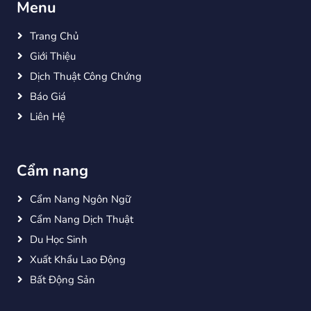
Menu
Trang Chủ
Giới Thiệu
Dịch Thuật Công Chứng
Báo Giá
Liên Hệ
Cẩm nang
Cẩm Nang Ngôn Ngữ
Cẩm Nang Dịch Thuật
Du Học Sinh
Xuất Khẩu Lao Động
Bất Động Sản