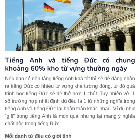
Tiếng Anh và tiếng Đức có chung
khoảng 60% kho từ vựng thường ngày
Nếu bạn có nền tảng tiếng Anh khá tốt thì sẽ dễ dàng nhận
ra tiếng Đức có nhiều từ vựng khá tương đồng, từ đó quá
trình học tiếng Đức sẽ dễ thở hơn 1 chút. Tuy nhiên với 1
số trường hợp nhất định dù đều là 1 từ những nghĩa trong
tiếng Anh và tiếng Đức lại hoàn toàn khác nhau. Ví dụ như
“gift” trong tiếng Anh là món quà nhưng lại mang ý nghĩa
chất độc trong tiếng Đức.
Mỗi danh từ đều có giới tính