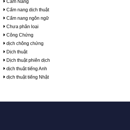
Cẩm Nang
Cẩm nang dịch thuật
Cẩm nang ngôn ngữ
Chưa phân loại
Công Chứng
dịch chông chứng
Dịch thuật
Dịch thuật phiên dịch
dịch thuật tiếng Anh
dịch thuật tiếng Nhật