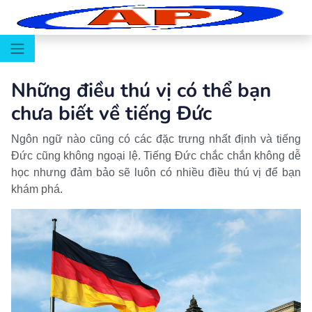
Những điều thú vị có thể bạn
chưa biết về tiếng Đức
Ngôn ngữ nào cũng có các đặc trưng nhất định và tiếng
Đức cũng không ngoại lệ. Tiếng Đức chắc chắn không dễ
học nhưng đảm bảo sẽ luôn có nhiều điều thú vị để bạn
khám phá.