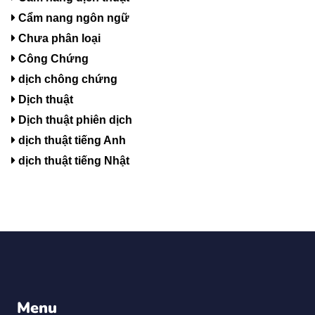
Cẩm nang ngôn ngữ
Chưa phân loại
Công Chứng
dịch chông chứng
Dịch thuật
Dịch thuật phiên dịch
dịch thuật tiếng Anh
dịch thuật tiếng Nhật
Menu