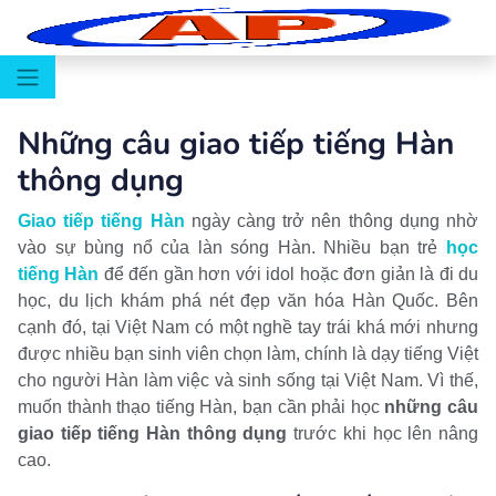
Những câu giao tiếp tiếng Hàn
thông dụng
Giao tiếp tiếng Hàn
ngày càng trở nên thông dụng nhờ
vào sự bùng nổ của làn sóng Hàn. Nhiều bạn trẻ
học
tiếng Hàn
để đến gần hơn với idol hoặc đơn giản là đi du
học, du lịch khám phá nét đẹp văn hóa Hàn Quốc. Bên
cạnh đó, tại Việt Nam có một nghề tay trái khá mới nhưng
được nhiều bạn sinh viên chọn làm, chính là dạy tiếng Việt
cho người Hàn làm việc và sinh sống tại Việt Nam. Vì thế,
muốn thành thạo tiếng Hàn, bạn cần phải học
những câu
giao tiếp tiếng Hàn thông dụng
trước khi học lên nâng
cao.