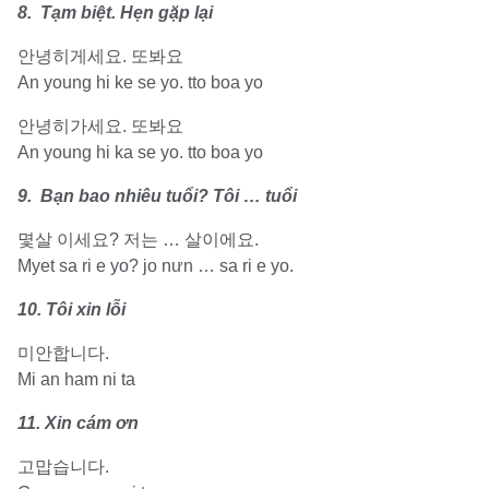
8. Tạm biệt. Hẹn gặp lại
안녕히게세요. 또봐요
An young hi ke se yo. tto boa yo
안녕히가세요. 또봐요
An young hi ka se yo. tto boa yo
9. Bạn bao nhiêu tuổi? Tôi … tuổi
몇살 이세요? 저는 … 살이에요.
Myet sa ri e yo? jo nưn … sa ri e yo.
10. Tôi xin lỗi
미안합니다.
Mi an ham ni ta
11. Xin cám ơn
고맙습니다.