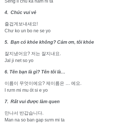
Seng il chu ka ham ni ta
4. Chúc vui vẻ
즐겁게보내새요!
Chư ko un bo ne se yo
5. Bạn có khỏe không? Cám ơn, tôi khỏe
잘지냈어요? 저는 잘지내요.
Jal ji net so yo
6. Tên bạn là gì? Tên tôi là…
이름이 무엇이에요? 제이름은 … 에요.
I rưm mi mu ót si e yo
7. Rất vui được làm quen
만나서 반갑습니다.
Man na so ban gap sưm mi ta