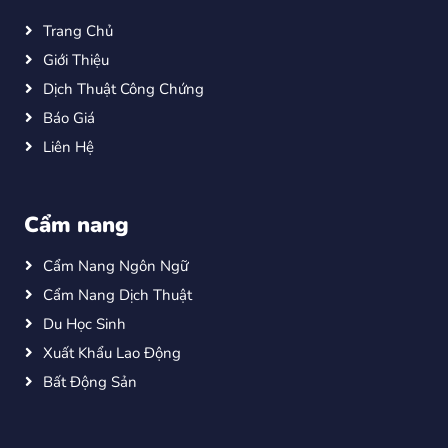
Trang Chủ
Giới Thiệu
Dịch Thuật Công Chứng
Báo Giá
Liên Hệ
Cẩm nang
Cẩm Nang Ngôn Ngữ
Cẩm Nang Dịch Thuật
Du Học Sinh
Xuất Khẩu Lao Động
Bất Động Sản