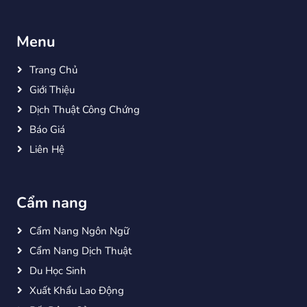
Menu
Trang Chủ
Giới Thiệu
Dịch Thuật Công Chứng
Báo Giá
Liên Hệ
Cẩm nang
Cẩm Nang Ngôn Ngữ
Cẩm Nang Dịch Thuật
Du Học Sinh
Xuất Khẩu Lao Động