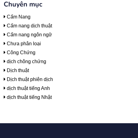
Chuyên mục
Cẩm Nang
Cẩm nang dịch thuật
Cẩm nang ngôn ngữ
Chưa phân loại
Công Chứng
dịch chông chứng
Dịch thuật
Dịch thuật phiên dịch
dịch thuật tiếng Anh
dịch thuật tiếng Nhật