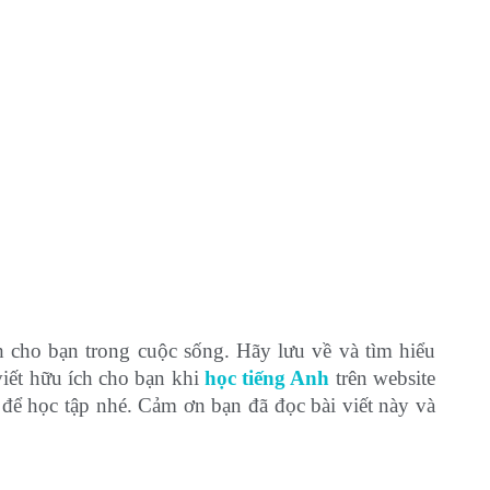
h cho bạn trong cuộc sống. Hãy lưu về và tìm hiểu
viết hữu ích cho bạn khi
học tiếng Anh
trên website
 để học tập nhé. Cảm ơn bạn đã đọc bài viết này và