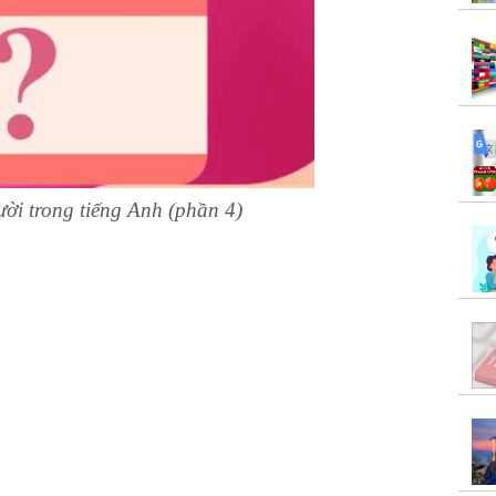
ười trong tiếng Anh (phần 4)