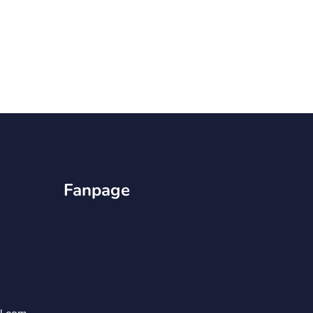
Fanpage