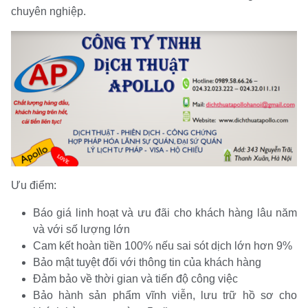
chuyên nghiệp.
Ưu điểm:
Báo giá linh hoạt và ưu đãi cho khách hàng lâu năm
và với số lượng lớn
Cam kết hoàn tiền 100% nếu sai sót dịch lớn hơn 9%
Bảo mật tuyệt đối với thông tin của khách hàng
Đảm bảo về thời gian và tiến độ công việc
Bảo hành sản phẩm vĩnh viễn, lưu trữ hồ sơ cho