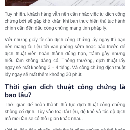
Tuy nhiên, khách hàng vẫn nên cân nhắc việc tự dịch công
chứng bởi sẽ gặp khó khăn khi bạn thực hiện thủ tục hành
chính cần đến dấu công chứng mang tính pháp lý.
Với những giấy tờ cần dịch công chứng lấy ngay thì bạn
nên mang tài liệu tới văn phòng sớm hoặc báo trước để
dịch thuật viên hoàn thành đúng hạn, tránh gây những
hiểu lầm không đáng có. Thông thường, dịch thuật lấy
ngay sẽ mất khoảng 3 – 4 tiếng. Và công chứng dịch thuật
lấy ngay sẽ mất thêm khoảng 30 phút.
Thời gian dich thuật công chứng là
bao lâu?
Thời gian để hoàn thành thủ tục dịch thuật công chứng
không cố định. Tùy vào loại tài liệu, độ khó và tốc độ dịch
mà mỗi lần sẽ có thời gian khác nhau.