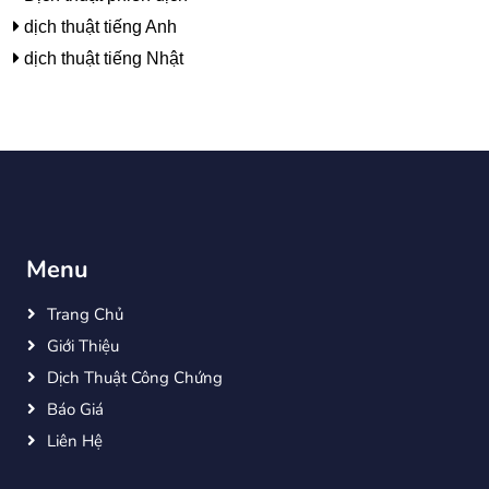
dịch thuật tiếng Anh
dịch thuật tiếng Nhật
Menu
Trang Chủ
Giới Thiệu
Dịch Thuật Công Chứng
Báo Giá
Liên Hệ