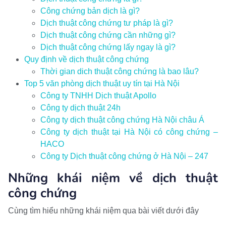
Công chứng bản dịch là gì?
Dịch thuật công chứng tư pháp là gì?
Dịch thuật công chứng cần những gì?
Dịch thuật công chứng lấy ngay là gì?
Quy định về dịch thuật công chứng
Thời gian dich thuật công chứng là bao lâu?
Top 5 văn phòng dịch thuật uy tín tại Hà Nội
Công ty TNHH Dịch thuật Apollo
Công ty dịch thuật 24h
Công ty dịch thuật công chứng Hà Nội châu Á
Công ty dịch thuật tại Hà Nội có công chứng –
HACO
Công ty Dịch thuật công chứng ở Hà Nội – 247
Những khái niệm về dịch thuật
công chứng
Cùng tìm hiểu những khái niệm qua bài viết dưới đây