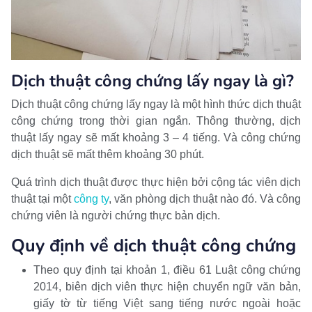
Dịch thuật công chứng lấy ngay là gì?
Dịch thuật công chứng lấy ngay là một hình thức dịch thuật
công chứng trong thời gian ngắn. Thông thường, dịch
thuật lấy ngay sẽ mất khoảng 3 – 4 tiếng. Và công chứng
dịch thuật sẽ mất thêm khoảng 30 phút.
Quá trình dịch thuật được thực hiện bởi cộng tác viên dịch
thuật tại một
công ty
, văn phòng dịch thuật nào đó. Và công
chứng viên là người chứng thực bản dịch.
Quy định về dịch thuật công chứng
Theo quy định tại khoản 1, điều 61 Luật công chứng
2014, biên dịch viên thực hiện chuyển ngữ văn bản,
giấy tờ từ tiếng Việt sang tiếng nước ngoài hoặc