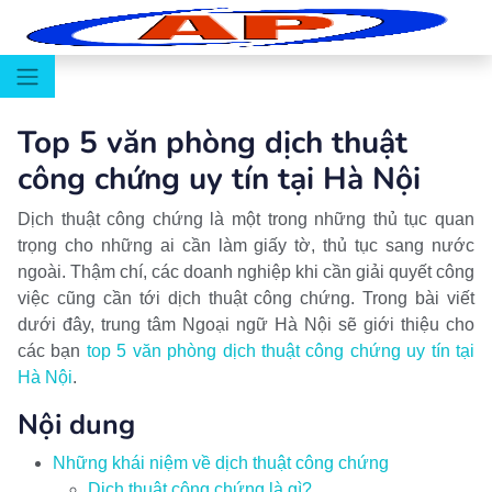
Top 5 văn phòng dịch thuật
công chứng uy tín tại Hà Nội
Dịch thuật công chứng là một trong những thủ tục quan
trọng cho những ai cần làm giấy tờ, thủ tục sang nước
ngoài. Thậm chí, các doanh nghiệp khi cần giải quyết công
việc cũng cần tới dịch thuật công chứng. Trong bài viết
dưới đây, trung tâm Ngoại ngữ Hà Nội sẽ giới thiệu cho
các bạn
top 5 văn phòng dịch thuật công chứng uy tín tại
Hà Nội
.
Nội dung
Những khái niệm về dịch thuật công chứng
Dịch thuật công chứng là gì?