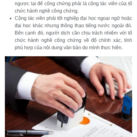
ngược lại để công chứng phải là cộng tác viên của tổ
chức hành nghề công chứng.
Cộng tác viên phải tốt nghiệp đại học ngoại ngữ hoặc
đại học khác nhưng thông thạo tiếng nước ngoài đó.
Bên cạnh đó, người dịch cần chịu trách nhiệm với tổ
chức hành nghề công chứng về độ chính xác, tính
phù hợp của nội dung văn bản do mình thực hiện.