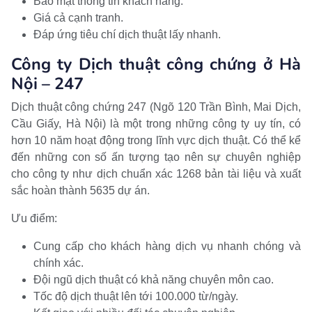
Bảo mật thông tin khách hàng.
Giá cả cạnh tranh.
Đáp ứng tiêu chí dịch thuật lấy nhanh.
Công ty Dịch thuật công chứng ở Hà
Nội – 247
Dịch thuật công chứng 247 (Ngõ 120 Trần Bình, Mai Dịch,
Cầu Giấy, Hà Nội) là một trong những công ty uy tín, có
hơn 10 năm hoạt động trong lĩnh vực dịch thuật. Có thể kể
đến những con số ấn tượng tạo nên sự chuyên nghiệp
cho công ty như dịch chuẩn xác 1268 bản tài liệu và xuất
sắc hoàn thành 5635 dự án.
Ưu điểm:
Cung cấp cho khách hàng dịch vụ nhanh chóng và
chính xác.
Đội ngũ dịch thuật có khả năng chuyên môn cao.
Tốc độ dịch thuật lên tới 100.000 từ/ngày.