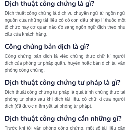
Dịch thuật công chứng là gì?
Dịch thuật công chứng là dịch vụ chuyển ngữ từ ngôn ngữ
nguồn của những tài liệu có có con dấu pháp lí thuộc một
tổ chức hay cơ quan nào đó sang ngôn ngữ đích theo nhu
cầu của khách hàng.
Công chứng bản dịch là gì?
Công chứng bản dịch là việc chứng thực chữ kí người
dịch của phòng tư pháp quận, huyện hoặc bản dịch tại văn
phòng công chứng.
Dịch thuật công chứng tư pháp là gì?
Dịch thuật công chứng tư pháp là quá trình chứng thực tại
phòng tư pháp sau khi dịch tài liệu, có chữ kí của người
dịch (đã được niêm yết tại phòng tư pháp).
Dịch thuật công chứng cần những gì?
Trước khi tới văn phòng công chứng, một số tài liệu cần