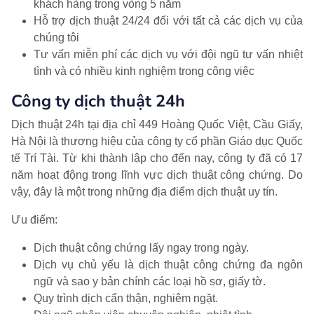
khách hàng trong vòng 5 năm
Hỗ trợ dịch thuật 24/24 đối với tất cả các dịch vụ của
chúng tôi
Tư vấn miễn phí các dịch vụ với đội ngũ tư vấn nhiệt
tình và có nhiều kinh nghiệm trong công việc
Công ty dịch thuật 24h
Dịch thuật 24h tại địa chỉ 449 Hoàng Quốc Việt, Cầu Giấy,
Hà Nội là thương hiệu của công ty cổ phần Giáo dục Quốc
tế Trí Tài. Từ khi thành lập cho đến nay, công ty đã có 17
năm hoạt động trong lĩnh vực dịch thuật công chứng. Do
vậy, đây là một trong những địa điểm dịch thuật uy tín.
Ưu điểm:
Dịch thuật công chứng lấy ngay trong ngày.
Dịch vụ chủ yếu là dịch thuật công chứng đa ngôn
ngữ và sao y bản chính các loại hồ sơ, giấy tờ.
Quy trình dịch cẩn thận, nghiêm ngặt.