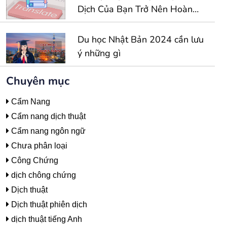
Dịch Của Bạn Trở Nên Hoàn
Hảo Hơn
Du học Nhật Bản 2024 cần lưu
ý những gì
Chuyên mục
Cẩm Nang
Cẩm nang dịch thuật
Cẩm nang ngôn ngữ
Chưa phân loại
Công Chứng
dịch chông chứng
Dịch thuật
Dịch thuật phiên dịch
dịch thuật tiếng Anh