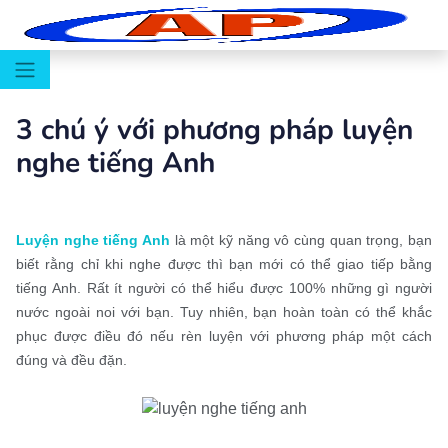
3 chú ý với phương pháp luyện
nghe tiếng Anh
Luyện nghe tiếng Anh
là một kỹ năng vô cùng quan trọng, bạn
biết rằng chỉ khi nghe được thì bạn mới có thể giao tiếp bằng
tiếng Anh. Rất ít người có thể hiểu được 100% những gì người
nước ngoài noi với bạn. Tuy nhiên, bạn hoàn toàn có thể khắc
phục được điều đó nếu rèn luyện với phương pháp một cách
đúng và đều đặn.