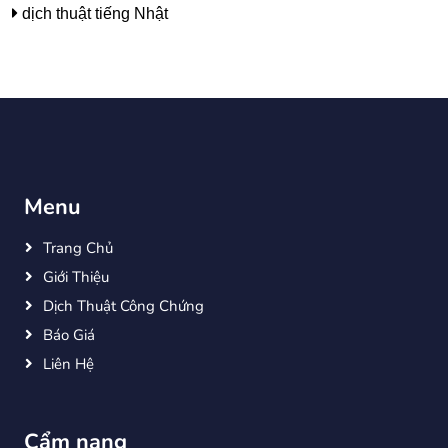
dịch thuật tiếng Nhật
Menu
Trang Chủ
Giới Thiệu
Dịch Thuật Công Chứng
Báo Giá
Liên Hệ
Cẩm nang