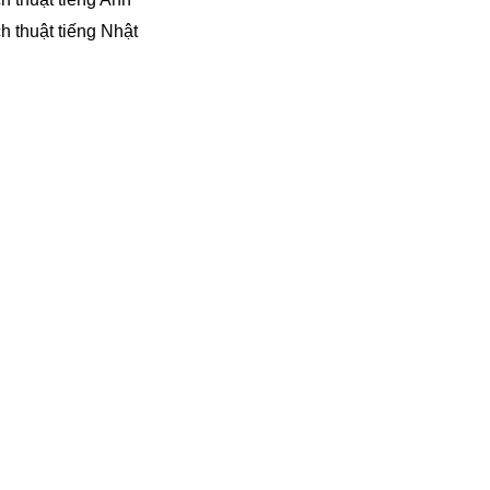
h thuật tiếng Nhật