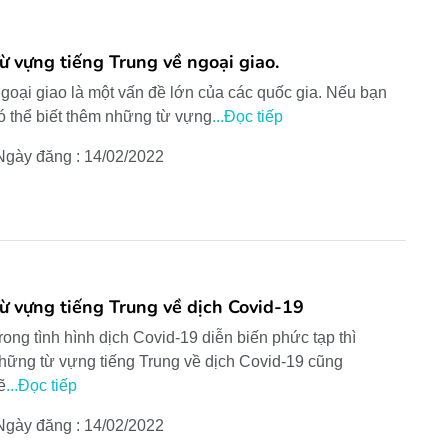
ừ vựng tiếng Trung về ngoại giao.
goại giao là một vấn đề lớn của các quốc gia. Nếu bạn
ó thể biết thêm những từ vựng
...Đọc tiếp
Ngày đăng : 14/02/2022
ừ vựng tiếng Trung về dịch Covid-19
rong tình hình dịch Covid-19 diễn biến phức tạp thì
hững từ vựng tiếng Trung về dịch Covid-19 cũng
ẽ
...Đọc tiếp
Ngày đăng : 14/02/2022