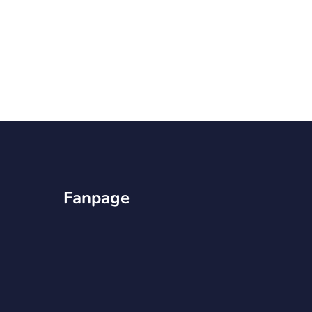
Fanpage