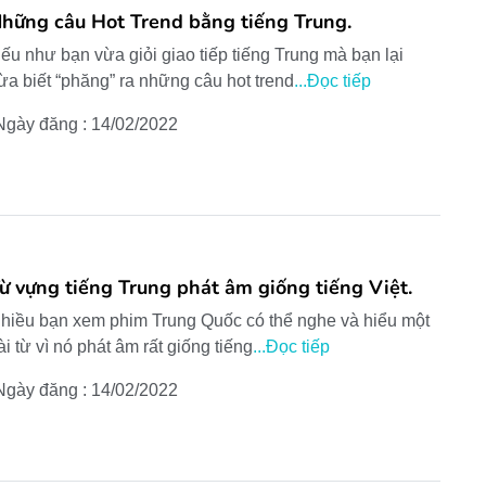
hững câu Hot Trend bằng tiếng Trung.
ếu như bạn vừa giỏi giao tiếp tiếng Trung mà bạn lại
ừa biết “phăng” ra những câu hot trend
...Đọc tiếp
Ngày đăng : 14/02/2022
ừ vựng tiếng Trung phát âm giống tiếng Việt.
hiều bạn xem phim Trung Quốc có thể nghe và hiểu một
ài từ vì nó phát âm rất giống tiếng
...Đọc tiếp
Ngày đăng : 14/02/2022